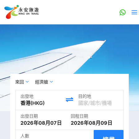
來回
經濟艙
出發地
目的地
出發日期
回程日期
2026年08月07日
2026年08月09日
人數