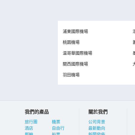
浦東國際機場
桃園機場
温哥華國際機場
關西國際機場
羽田機場
我們的產品
關於我們
旅行團
機票
公司背景
酒店
自由行
最新動向
郵輪
船票
新聞發佈