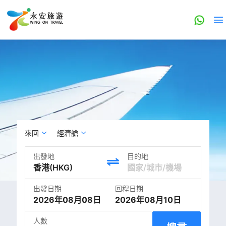
來回
經濟艙
出發地
目的地
出發日期
回程日期
2026年08月08日
2026年08月10日
人數