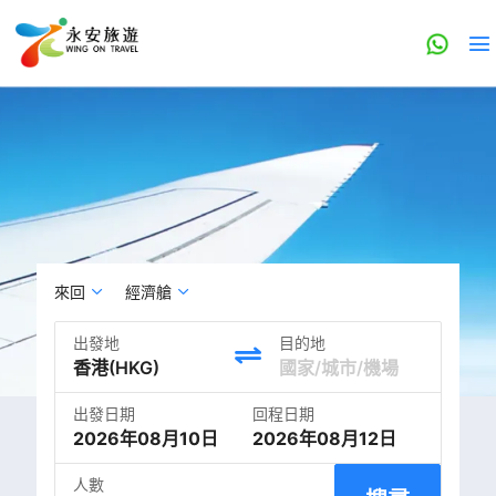
來回
經濟艙
出發地
目的地
出發日期
回程日期
2026年08月10日
2026年08月12日
人數