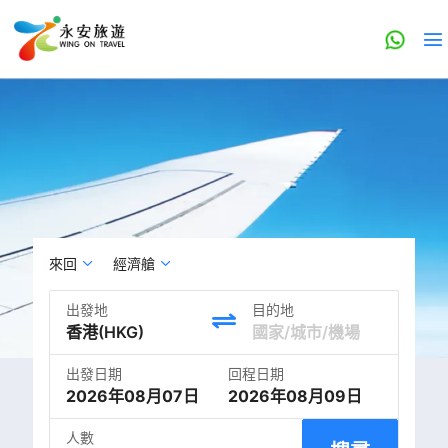
來回
經濟艙
出發地
目的地
出發日期
回程日期
2026年08月07日
2026年08月09日
人數