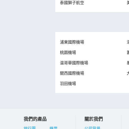
泰國獅子航空
浦東國際機場
桃園機場
温哥華國際機場
關西國際機場
羽田機場
我們的產品
關於我們
旅行團
機票
公司背景