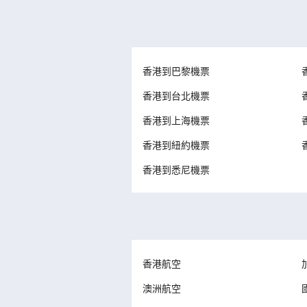
香港到巴黎機票
香港到台北機票
香港到上海機票
香港到紐約機票
香港到悉尼機票
香港航空
澳洲航空