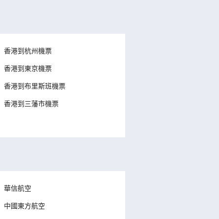
香港到杭州機票
香港到東京機票
香港到布里斯班機票
香港到三藩市機票
華信航空
中國東方航空