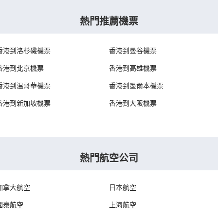
熱門推薦機票
香港到洛杉磯機票
香港到曼谷機票
香港到北京機票
香港到高雄機票
香港到温哥華機票
香港到墨爾本機票
香港到新加坡機票
香港到大阪機票
熱門航空公司
加拿大航空
日本航空
國泰航空
上海航空