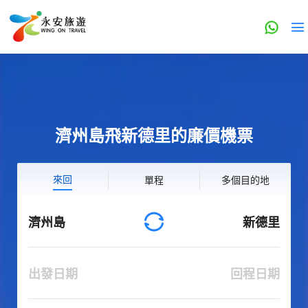
濟州島飛新德里的廉價機票
來回
單程
多個目的地
濟州島
新德里
出發日期
回程日期