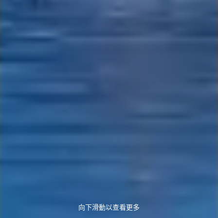
向下滑動以查看更多