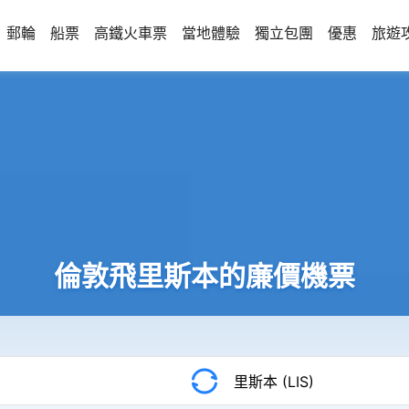
郵輪
船票
高鐵火車票
當地體驗
獨立包團
優惠
旅遊
倫敦飛里斯本的廉價機票