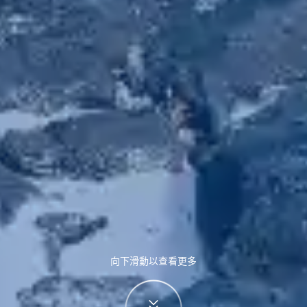
向下滑動以查看更多