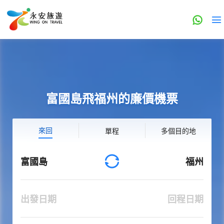
富國島飛福州的廉價機票
來回
單程
多個目的地
富國島
福州
出發日期
回程日期