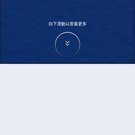
向下滑動以查看更多
首頁
機票
西雅圖到波士頓的機票
搜尋由西雅圖飛往波士頓的廉價航班，單程票價低
至HKD907
單程
來回