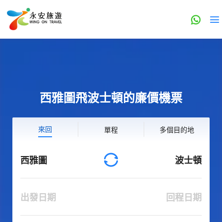
西雅圖飛波士頓的廉價機票
來回
單程
多個目的地
西雅圖
波士頓
出發日期
回程日期