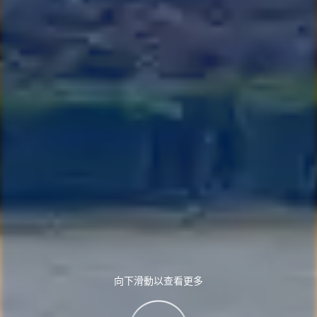
向下滑動以查看更多