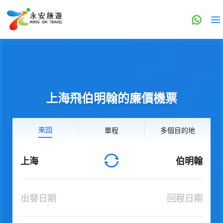
上海飛伯明翰的廉價機票
來回
單程
多個目的地
上海
伯明翰
出發日期
回程日期