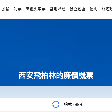
郵輪
船票
高鐵火車票
當地體驗
獨立包團
優惠
旅遊
西安飛柏林的廉價機票