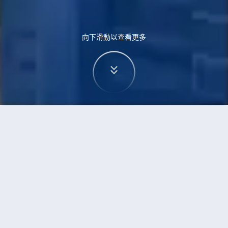
向下滑動以查看更多
首頁
機票
西安到約翰尼斯堡的機票
搜尋由西安飛往約翰尼斯堡的廉價航班，單程票價
低至HKD4,229
單程
來回