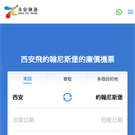
西安飛約翰尼斯堡的廉價機票
來回
單程
多個目的地
西安
約翰尼斯堡
出發日期
回程日期