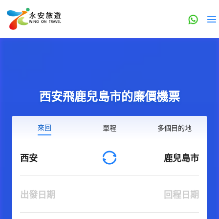
西安飛鹿兒島市的廉價機票
來回
單程
多個目的地
西安
鹿兒島市
出發日期
回程日期