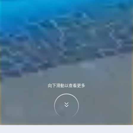
向下滑動以查看更多