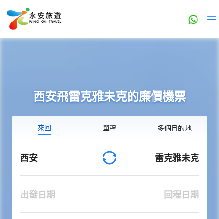
西安飛雷克雅未克的廉價機票
來回
單程
多個目的地
西安
雷克雅未克
出發日期
回程日期