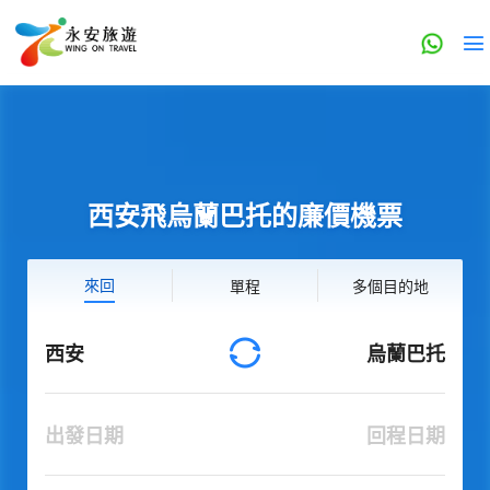
西安飛烏蘭巴托的廉價機票
來回
單程
多個目的地
西安
烏蘭巴托
出發日期
回程日期