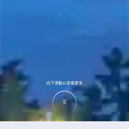
向下滑動以查看更多