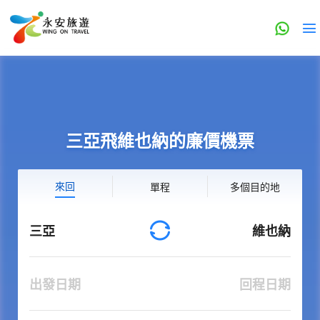
三亞飛維也納的廉價機票
來回
單程
多個目的地
三亞
維也納
出發日期
回程日期