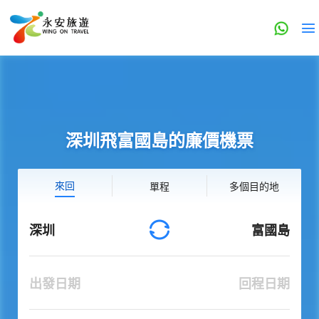
深圳飛富國島的廉價機票
來回
單程
多個目的地
深圳
富國島
出發日期
回程日期