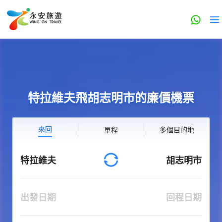
特拉維夫飛胡志明市的廉價機票
來回
單程
多個目的地
特拉維夫
胡志明市
出發日期
回程日期