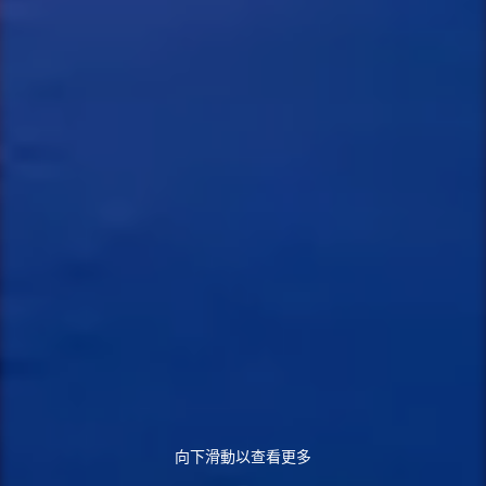
向下滑動以查看更多