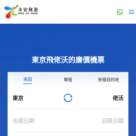
東京飛佬沃的廉價機票
來回
單程
多個目的地
東京
佬沃
出發日期
回程日期