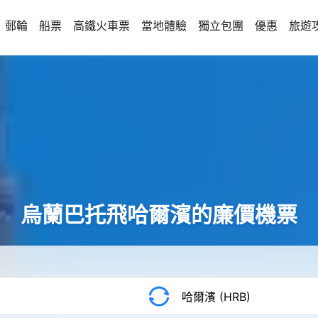
郵輪
船票
高鐵火車票
當地體驗
獨立包團
優惠
旅遊
烏蘭巴托飛哈爾濱的廉價機票