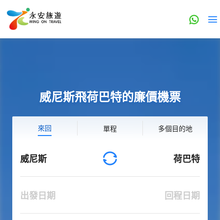
威尼斯飛荷巴特的廉價機票
來回
單程
多個目的地
威尼斯
荷巴特
出發日期
回程日期