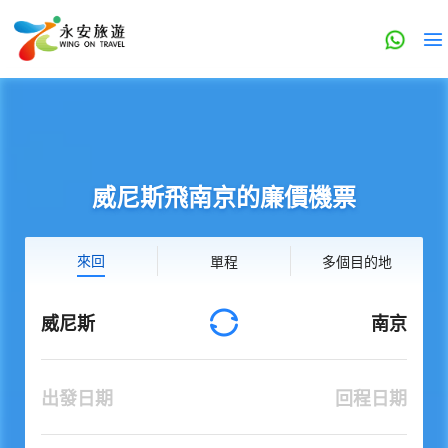
威尼斯飛南京的廉價機票
來回
單程
多個目的地
威尼斯
南京
出發日期
回程日期