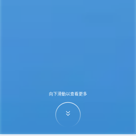
向下滑動以查看更多