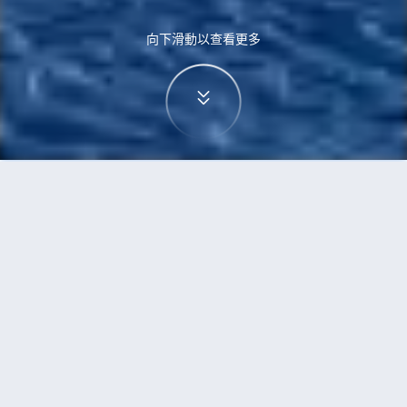
向下滑動以查看更多
首頁
機票
威尼斯到台中的機票
搜尋由威尼斯飛往台中的廉價航班
單程
來回
VCE
RMQ
3h5min
13:00
14:00
直飛
檢查價格