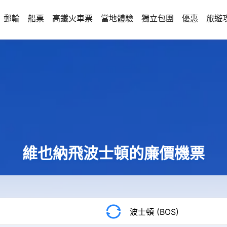
郵輪
船票
高鐵火車票
當地體驗
獨立包團
優惠
旅遊
維也納飛波士頓的廉價機票