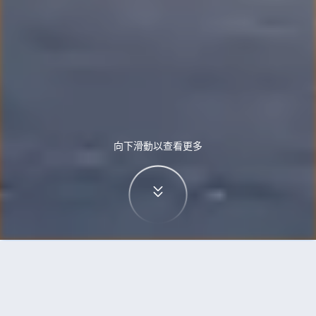
向下滑動以查看更多
首頁
機票
維也納到開羅的機票