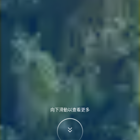
向下滑動以查看更多