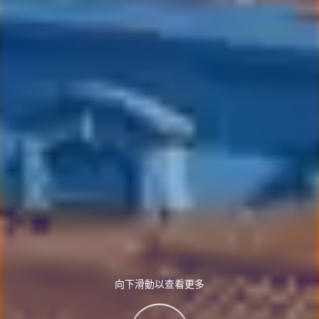
向下滑動以查看更多