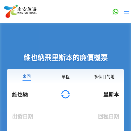
維也納飛里斯本的廉價機票
來回
單程
多個目的地
維也納
里斯本
出發日期
回程日期