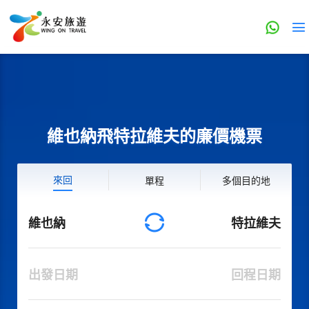
維也納飛特拉維夫的廉價機票
來回
單程
多個目的地
維也納
特拉維夫
出發日期
回程日期