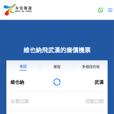
維也納飛武漢的廉價機票
來回
單程
多個目的地
維也納
武漢
出發日期
回程日期