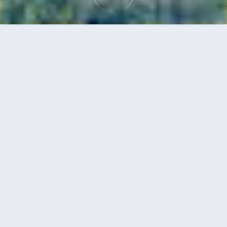
首頁
機票
飛台北機票
搜尋飛往台北的廉價航班，單程票價低至HKD525
單程
來回
CEB
TPE
HKD525
4h0min
22:35
09:00
轉機
搜尋
宿霧 - 台北 | 09月14日 | 宿霧太平洋航空
CGK
TPE
HKD588
7h30min