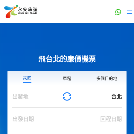
飛台北的廉價機票
來回
單程
多個目的地
出發地
台北
出發日期
回程日期