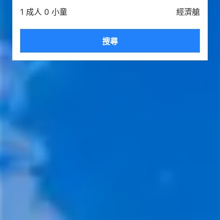
1 成人 0 小童
經濟艙
搜尋