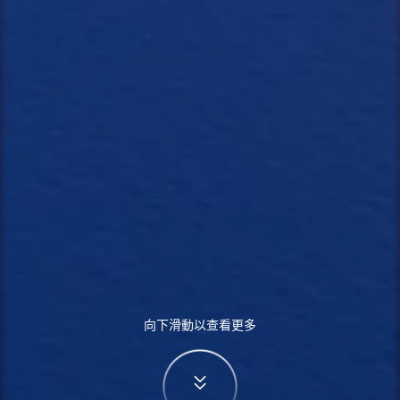
向下滑動以查看更多