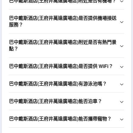
巴中戴斯酒店(王府井萬達廣場店)附近是否有機場？
巴中戴斯酒店(王府井萬達廣場店)是否提供機場接送
服務？
巴中戴斯酒店(王府井萬達廣場店)附近是否有熱門景
點？
巴中戴斯酒店(王府井萬達廣場店)是否提供 WiFi？
巴中戴斯酒店(王府井萬達廣場店)有游泳池嗎？
巴中戴斯酒店(王府井萬達廣場店)能否泊車？
巴中戴斯酒店(王府井萬達廣場店)能否攜帶寵物？