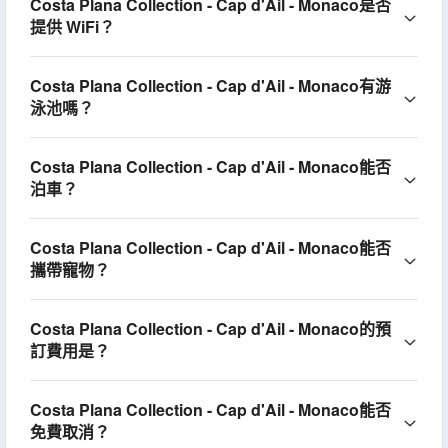
Costa Plana Collection - Cap d'Ail - Monaco是否
提供 WiFi？
Costa Plana Collection - Cap d'Ail - Monaco有游
泳池嗎？
Costa Plana Collection - Cap d'Ail - Monaco能否
泊車？
Costa Plana Collection - Cap d'Ail - Monaco能否
攜帶寵物？
Costa Plana Collection - Cap d'Ail - Monaco的預
訂費用是？
Costa Plana Collection - Cap d'Ail - Monaco能否
免費取消？