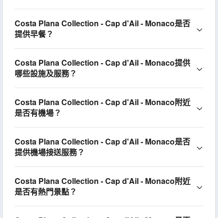
Costa Plana Collection - Cap d'Ail - Monaco是否
提供早餐？
Costa Plana Collection - Cap d'Ail - Monaco提供
哪些設施及服務？
Costa Plana Collection - Cap d'Ail - Monaco附近
是否有機場？
Costa Plana Collection - Cap d'Ail - Monaco是否
提供機場接送服務？
Costa Plana Collection - Cap d'Ail - Monaco附近
是否有熱門景點？