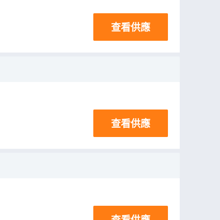
查看供應
查看供應
查看供應