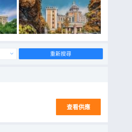
重新搜尋
查看供應