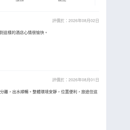
評價於：2026年08月02日
到這樣的酒店心情很愉快。
評價於：2026年08月01日
濕分離，出水順暢。整體環境安靜，位置便利，旅途住這