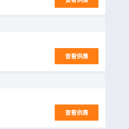
查看供應
查看供應