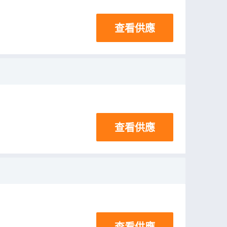
查看供應
查看供應
查看供應