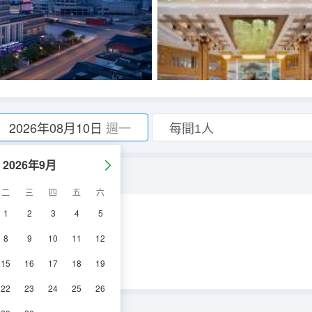
2026年08月10日
週一
2026年9月
二
三
四
五
六
1
2
3
4
5
空調
電視機
8
9
10
11
12
15
16
17
18
19
22
23
24
25
26