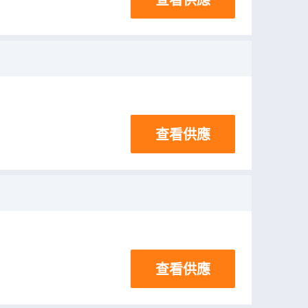
查看供應
查看供應