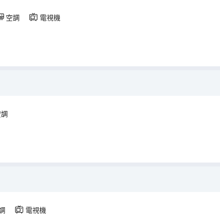
空調
電視機
空調
調
電視機