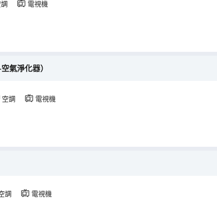
空調
電視機
+空氣淨化器）
空調
電視機
空調
電視機