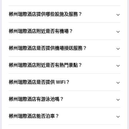
郴州瑞際酒店提供哪些設施及服務？
郴州瑞際酒店附近是否有機場？
郴州瑞際酒店是否提供機場接送服務？
郴州瑞際酒店附近是否有熱門景點？
郴州瑞際酒店是否提供 WiFi？
郴州瑞際酒店有游泳池嗎？
郴州瑞際酒店能否泊車？