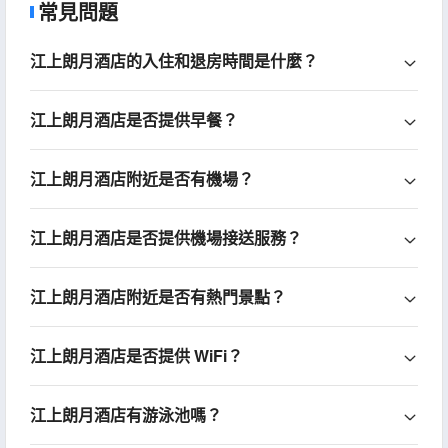
常見問題
江上朗月酒店的入住和退房時間是什麼？
江上朗月酒店是否提供早餐？
江上朗月酒店附近是否有機場？
江上朗月酒店是否提供機場接送服務？
江上朗月酒店附近是否有熱門景點？
江上朗月酒店是否提供 WiFi？
江上朗月酒店有游泳池嗎？