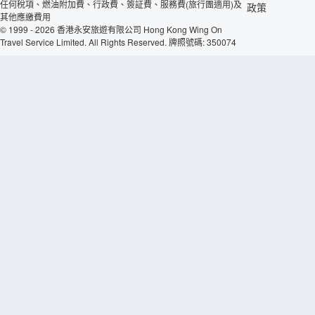
任何稅項、燃油附加費、行政費、簽証費、服務費(旅行團適用)及
政策
其他應繳費用
© 1999 - 2026 香港永安旅遊有限公司 Hong Kong Wing On
Travel Service Limited. All Rights Reserved. 牌照號碼: 350074