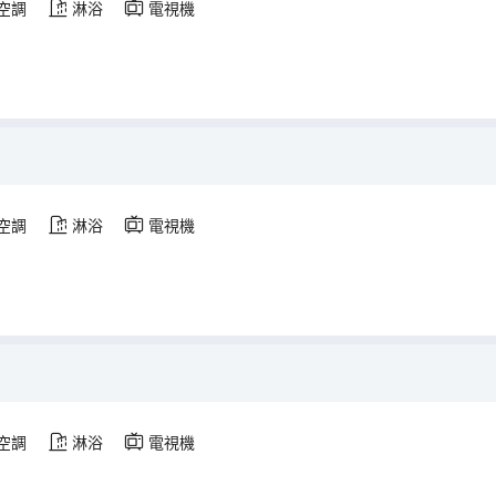
空調
淋浴
電視機
空調
淋浴
電視機
空調
淋浴
電視機