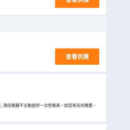
查看供應
；酒店餐廳不主動提供一次性餐具。如您有任何需要，