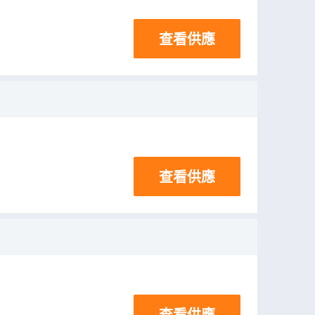
查看供應
查看供應
查看供應