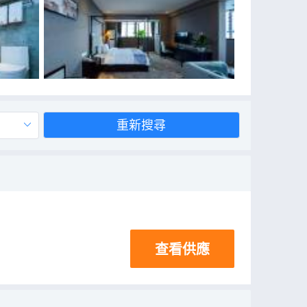
重新搜尋
查看供應