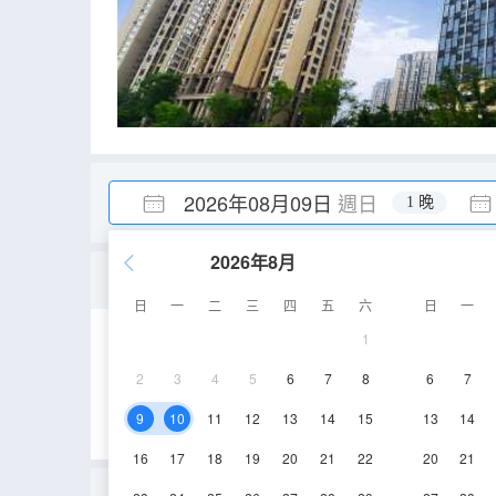
2026年08月09日
週日
1 晚
2026年8月
精選特惠雙床房
日
一
二
三
四
五
六
日
一
1
38㎡
9-12層
2
3
4
5
6
7
8
6
7
9
10
11
12
13
14
15
13
14
16
17
18
19
20
21
22
20
21