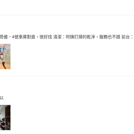
旁邊，4號車庫對面，很好找 清潔：阿姨打掃的乾淨，服務也不錯 前台：
以