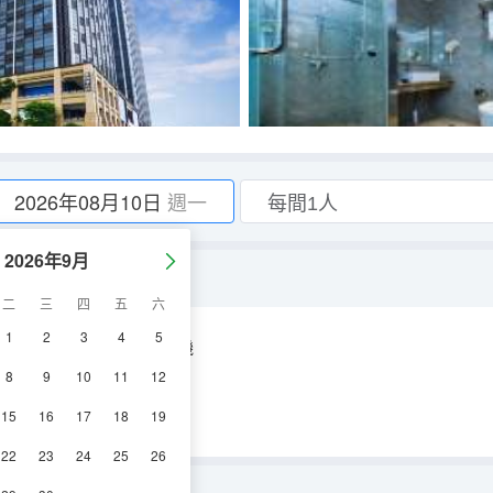
2026年08月10日
週一
2026年9月
二
三
四
五
六
1
2
3
4
5
空調
淋浴
電視機
8
9
10
11
12
15
16
17
18
19
22
23
24
25
26