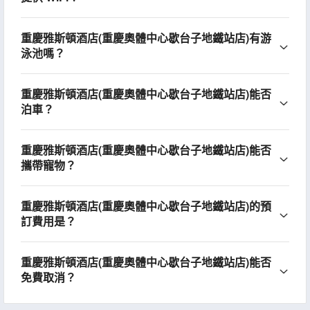
重慶雅斯頓酒店(重慶奧體中心歇台子地鐵站店)有游
泳池嗎？
重慶雅斯頓酒店(重慶奧體中心歇台子地鐵站店)能否
泊車？
重慶雅斯頓酒店(重慶奧體中心歇台子地鐵站店)能否
攜帶寵物？
重慶雅斯頓酒店(重慶奧體中心歇台子地鐵站店)的預
訂費用是？
重慶雅斯頓酒店(重慶奧體中心歇台子地鐵站店)能否
免費取消？