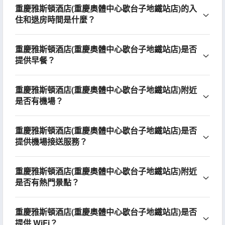
重慶雅斯頓酒店(重慶奧體中心歇台子地鐵站店)的入
住和退房時間是什麼？
重慶雅斯頓酒店(重慶奧體中心歇台子地鐵站店)是否
提供早餐？
重慶雅斯頓酒店(重慶奧體中心歇台子地鐵站店)附近
是否有機場？
重慶雅斯頓酒店(重慶奧體中心歇台子地鐵站店)是否
提供機場接送服務？
重慶雅斯頓酒店(重慶奧體中心歇台子地鐵站店)附近
是否有熱門景點？
重慶雅斯頓酒店(重慶奧體中心歇台子地鐵站店)是否
提供 WiFi？