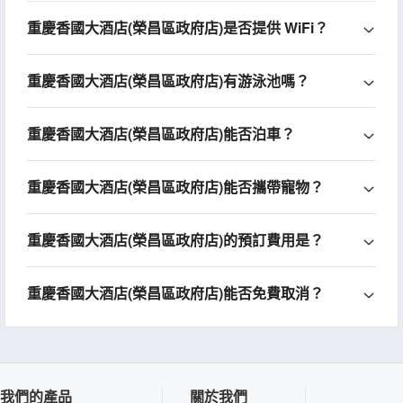
重慶香國大酒店(榮昌區政府店)是否提供 WiFi？
重慶香國大酒店(榮昌區政府店)有游泳池嗎？
重慶香國大酒店(榮昌區政府店)能否泊車？
重慶香國大酒店(榮昌區政府店)能否攜帶寵物？
重慶香國大酒店(榮昌區政府店)的預訂費用是？
重慶香國大酒店(榮昌區政府店)能否免費取消？
我們的產品
關於我們