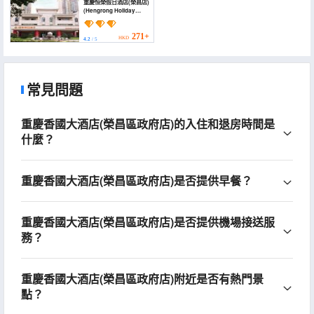
重慶恒榮假日酒店(榮昌店)
(Hengrong Holiday
Hotel)
271+
HKD
4.2
/ 5
常見問題
重慶香國大酒店(榮昌區政府店)的入住和退房時間是
什麼？
重慶香國大酒店(榮昌區政府店)是否提供早餐？
重慶香國大酒店(榮昌區政府店)是否提供機場接送服
務？
重慶香國大酒店(榮昌區政府店)附近是否有熱門景
點？