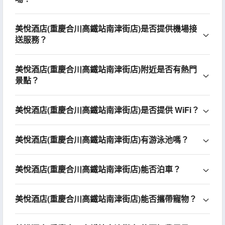
美悅酒店(重慶合川高鐵站南津街店)是否提供機場接
送服務？
美悅酒店(重慶合川高鐵站南津街店)附近是否有熱門
景點？
美悅酒店(重慶合川高鐵站南津街店)是否提供 WiFi？
美悅酒店(重慶合川高鐵站南津街店)有游泳池嗎？
美悅酒店(重慶合川高鐵站南津街店)能否泊車？
美悅酒店(重慶合川高鐵站南津街店)能否攜帶寵物？