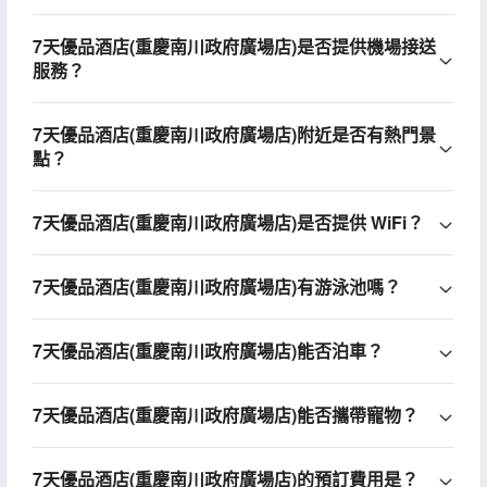
7天優品酒店(重慶南川政府廣場店)是否提供機場接送
服務？
7天優品酒店(重慶南川政府廣場店)附近是否有熱門景
點？
7天優品酒店(重慶南川政府廣場店)是否提供 WiFi？
7天優品酒店(重慶南川政府廣場店)有游泳池嗎？
7天優品酒店(重慶南川政府廣場店)能否泊車？
7天優品酒店(重慶南川政府廣場店)能否攜帶寵物？
7天優品酒店(重慶南川政府廣場店)的預訂費用是？