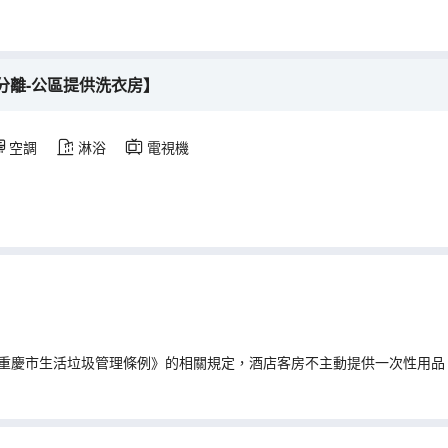
分離-公區提供洗衣房】
空調
淋浴
電視機
重慶市生活垃圾管理條例》的相關規定，酒店客房不主動提供一次性用品