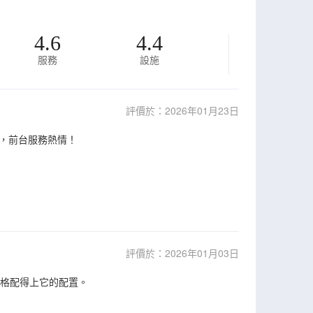
4.6
4.4
服務
設施
評價於：2026年01月23日
，前台服務熱情！
評價於：2026年01月03日
價格配得上它的配置。