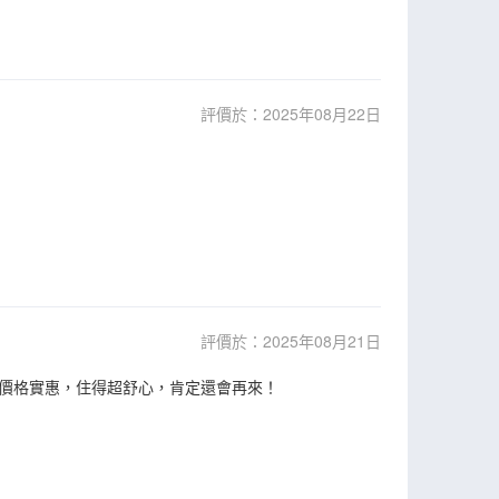
評價於：2025年08月22日
評價於：2025年08月21日
價格實惠，住得超舒心，肯定還會再來！