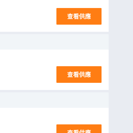
查看供應
查看供應
查看供應