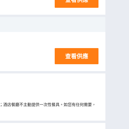
查看供應
；酒店餐廳不主動提供一次性餐具。如您有任何需要，