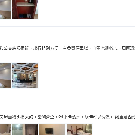
和公交站都很近，出行特別方便。有免費停車場，自駕也很省心。周圍環
房屋面積也挺大的。設施齊全，24小時熱水，隨時可以洗澡。 離重慶西站