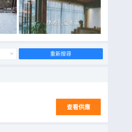
重新搜尋
查看供應