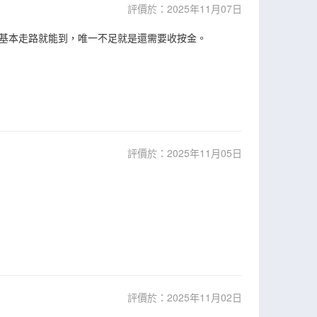
評價於：2025年11月07日
基本走路就能到，唯一不足就是還需要收按金。
評價於：2025年11月05日
評價於：2025年11月02日