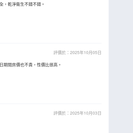
全，乾淨衞生不錯不錯。
評價於：2025年10月05日
日期間房價也不貴，性價比很高。
評價於：2025年10月03日