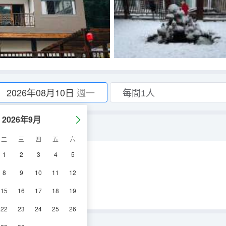
2026年08月10日
週一
2026年9月
二
三
四
五
六
1
2
3
4
5
淋浴
電視機
8
9
10
11
12
15
16
17
18
19
22
23
24
25
26